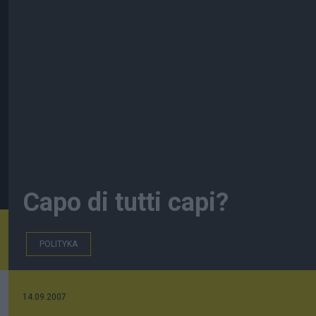
Capo di tutti capi?
POLITYKA
14.09.2007