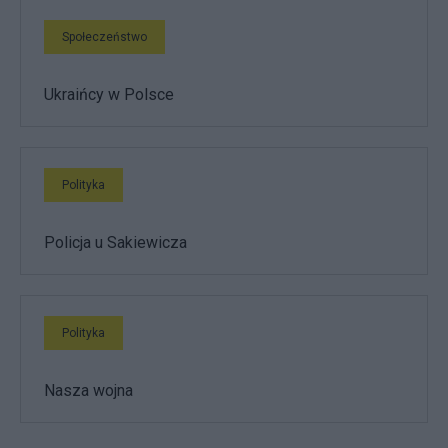
Społeczeństwo
Ukraińcy w Polsce
Polityka
Policja u Sakiewicza
Polityka
Nasza wojna