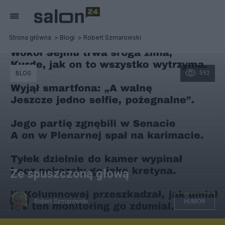
Strona główna
Blogi
Robert Szmarowski
592
BLOG
Ze spuszczoną głową
Robert Szmarowski
HUMOR