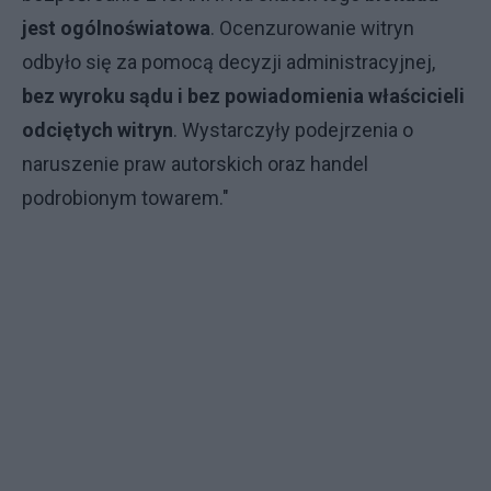
jest ogólnoświatowa
. Ocenzurowanie witryn
odbyło się za pomocą decyzji administracyjnej,
bez wyroku sądu i bez powiadomienia właścicieli
odciętych witryn
. Wystarczyły podejrzenia o
naruszenie praw autorskich oraz handel
podrobionym towarem."