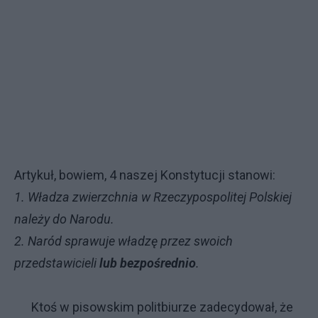
Artykuł, bowiem, 4 naszej Konstytucji stanowi:
1. Władza zwierzchnia w Rzeczypospolitej Polskiej
należy do Narodu.
2. Naród sprawuje władzę przez swoich
przedstawicieli
lub bezpośrednio
.
Ktoś w pisowskim politbiurze zadecydował, że