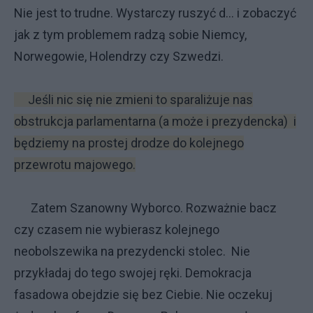
Nie jest to trudne. Wystarczy ruszyć d… i zobaczyć
jak z tym problemem radzą sobie Niemcy,
Norwegowie, Holendrzy czy Szwedzi.
Jeśli nic się nie zmieni to sparaliżuje nas
obstrukcja parlamentarna (a może i prezydencka) i
będziemy na prostej drodze do kolejnego
przewrotu majowego.
Zatem Szanowny Wyborco. Rozważnie bacz
czy czasem nie wybierasz kolejnego
neobolszewika na prezydencki stolec. Nie
przykładaj do tego swojej ręki. Demokracja
fasadowa obejdzie się bez Ciebie. Nie oczekuj