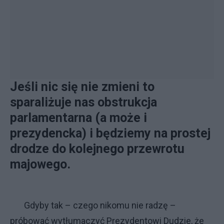
Jeśli nic się nie zmieni to
sparaliżuje nas obstrukcja
parlamentarna (a może i
prezydencka) i będziemy na prostej
drodze do kolejnego przewrotu
majowego.
Gdyby tak – czego nikomu nie radzę –
próbować wytłumaczyć Prezydentowi Dudzie, że