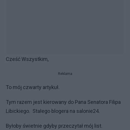
Cześć Wszystkim,
Reklama
To mój czwarty artykuł.
Tym razem jest kierowany do Pana Senatora Filipa
Libickiego. Stałego blogera na salonie24.
Byłoby świetnie gdyby przeczytał mój list.