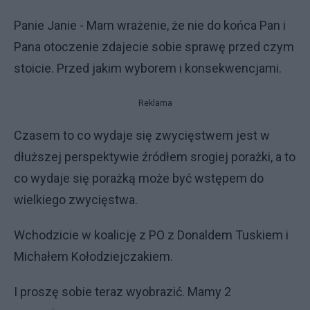
Panie Janie - Mam wrażenie, że nie do końca Pan i
Pana otoczenie zdajecie sobie sprawę przed czym
stoicie. Przed jakim wyborem i konsekwencjami.
Reklama
Czasem to co wydaje się zwycięstwem jest w
dłuższej perspektywie źródłem srogiej porażki, a to
co wydaje się porażką może być wstępem do
wielkiego zwycięstwa.
Wchodzicie w koalicję z PO z Donaldem Tuskiem i
Michałem Kołodziejczakiem.
I proszę sobie teraz wyobrazić. Mamy 2