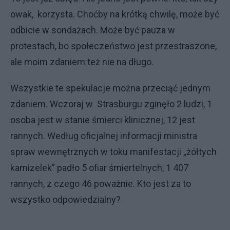
owak, korzysta. Choćby na krótką chwilę, może być
odbicie w sondażach. Może być pauza w
protestach, bo społeczeństwo jest przestraszone,
ale moim zdaniem też nie na długo.
Wszystkie te spekulacje można przeciąć jednym
zdaniem. Wczoraj w Strasburgu zginęło 2 ludzi, 1
osoba jest w stanie śmierci klinicznej, 12 jest
rannych. Według oficjalnej informacji ministra
spraw wewnętrznych w toku manifestacji „żółtych
kamizelek” padło 5 ofiar śmiertelnych, 1 407
rannych, z czego 46 poważnie. Kto jest za to
wszystko odpowiedzialny?