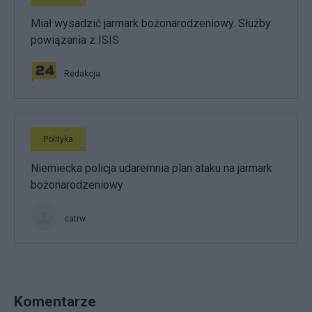
Miał wysadzić jarmark bożonarodzeniowy. Służby:
powiązania z ISIS
Redakcja
Polityka
Niemiecka policja udaremnia plan ataku na jarmark
bożonarodzeniowy
catrw
Komentarze