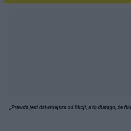
„Prawda jest dziwniejsza od fikcji, a to dlatego, że 