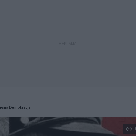
sna Demokracja