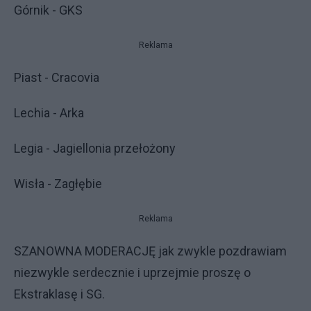
Górnik - GKS
Reklama
Piast - Cracovia
Lechia - Arka
Legia - Jagiellonia przełożony
Wisła - Zagłębie
Reklama
SZANOWNA MODERACJĘ jak zwykle pozdrawiam
niezwykle serdecznie i uprzejmie proszę o
Ekstraklasę i SG.