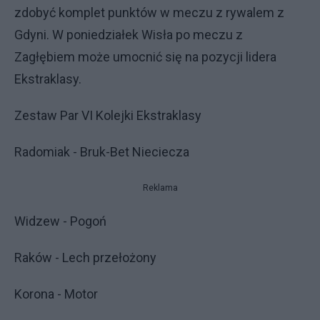
zdobyć komplet punktów w meczu z rywalem z
Gdyni. W poniedziałek Wisła po meczu z
Zagłębiem może umocnić się na pozycji lidera
Ekstraklasy.
Zestaw Par VI Kolejki Ekstraklasy
Radomiak - Bruk-Bet Nieciecza
Reklama
Widzew - Pogoń
Raków - Lech przełożony
Korona - Motor