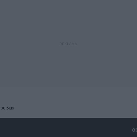
500 plus