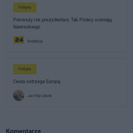
Polityka
Pierwszy rok prezydentury. Tak Polacy oceniają
Nawrockiego
Redakcja
Polityka
Ceuta ostrzega Europę
Jan Filip Libicki
Komentarze