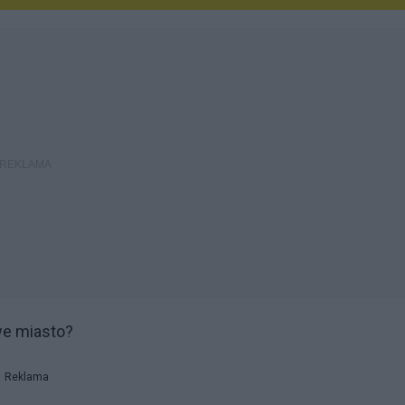
e miasto?
Reklama