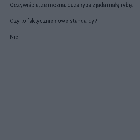
Oczywiście, że można: duża ryba zjada małą rybę.
Czy to faktycznie nowe standardy?
Nie.