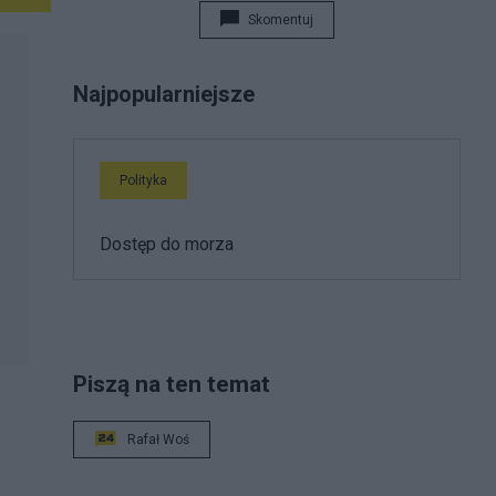
Skomentuj
Najpopularniejsze
Polityka
Dostęp do morza
Piszą na ten temat
Rafał Woś