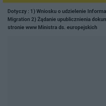
Dotyczy : 1) Wniosku o udzielenie Informa
Migration 2) Żądanie upublicznienia dok
stronie www Ministra ds. europejskich