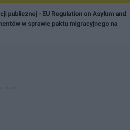
cji publicznej - EU Regulation on Asylum and
umentów w sprawie paktu migracyjnego na