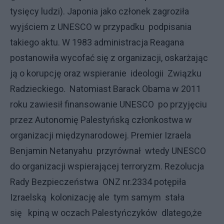
tysięcy ludzi). Japonia jako członek zagroziła
wyjściem z UNESCO w przypadku podpisania
takiego aktu. W 1983 administracja Reagana
postanowiła wycofać się z organizacji, oskarżając
ją o korupcję oraz wspieranie ideologii Związku
Radzieckiego. Natomiast Barack Obama w 2011
roku zawiesił finansowanie UNESCO po przyjęciu
przez Autonomię Palestyńską członkostwa w
organizacji międzynarodowej. Premier Izraela
Benjamin Netanyahu przyrównał wtedy UNESCO
do organizacji wspierającej terroryzm. Rezolucja
Rady Bezpieczeństwa ONZ nr.2334 potępiła
Izraelską kolonizację ale tym samym stała
się kpiną w oczach Palestyńczyków dlatego,że