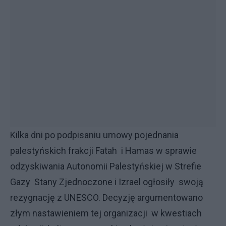
Kilka dni po podpisaniu umowy pojednania
palestyńskich frakcji Fatah i Hamas w sprawie
odzyskiwania Autonomii Palestyńskiej w Strefie
Gazy Stany Zjednoczone i Izrael ogłosiły swoją
rezygnację z UNESCO. Decyzję argumentowano
złym nastawieniem tej organizacji w kwestiach