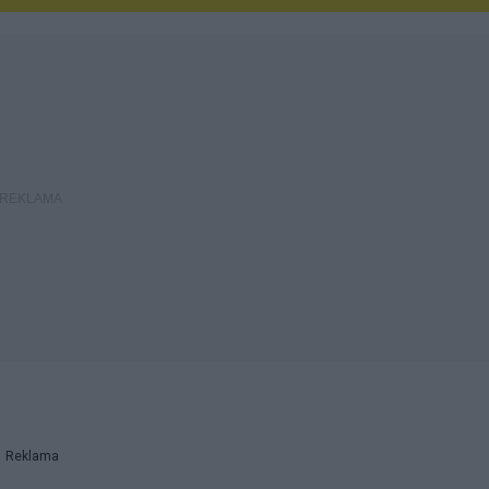
Reklama