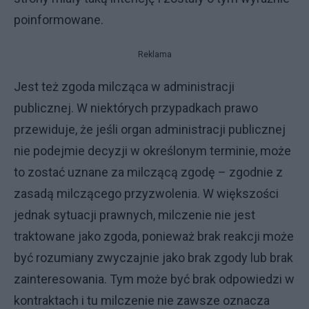
poinformowane.
Reklama
Jest też zgoda milcząca w administracji
publicznej. W niektórych przypadkach prawo
przewiduje, że jeśli organ administracji publicznej
nie podejmie decyzji w określonym terminie, może
to zostać uznane za milczącą zgodę – zgodnie z
zasadą milczącego przyzwolenia. W większości
jednak sytuacji prawnych, milczenie nie jest
traktowane jako zgoda, ponieważ brak reakcji może
być rozumiany zwyczajnie jako brak zgody lub brak
zainteresowania. Tym może być brak odpowiedzi w
kontraktach i tu milczenie nie zawsze oznacza