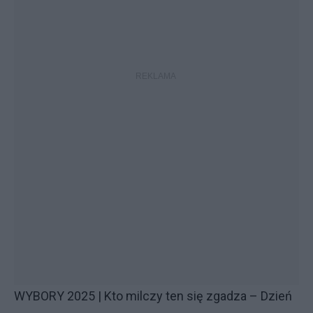
WYBORY 2025 | Kto milczy ten się zgadza – Dzień