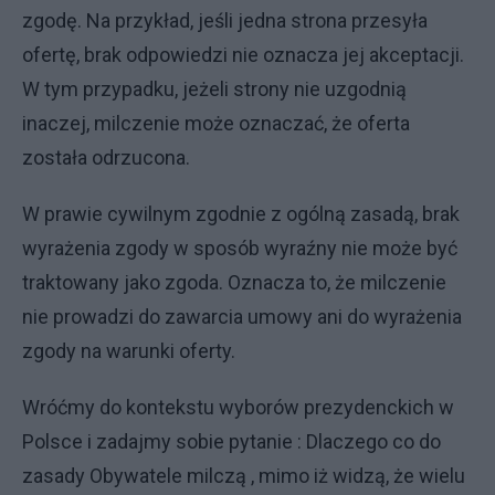
zgodę. Na przykład, jeśli jedna strona przesyła
ofertę, brak odpowiedzi nie oznacza jej akceptacji.
W tym przypadku, jeżeli strony nie uzgodnią
inaczej, milczenie może oznaczać, że oferta
została odrzucona.
W prawie cywilnym zgodnie z ogólną zasadą, brak
wyrażenia zgody w sposób wyraźny nie może być
traktowany jako zgoda. Oznacza to, że milczenie
nie prowadzi do zawarcia umowy ani do wyrażenia
zgody na warunki oferty.
Wróćmy do kontekstu wyborów prezydenckich w
Polsce i zadajmy sobie pytanie : Dlaczego co do
zasady Obywatele milczą , mimo iż widzą, że wielu