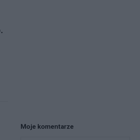
.
Moje komentarze