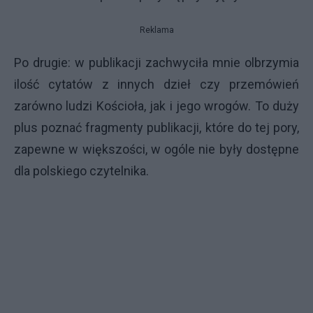
Reklama
Po drugie: w publikacji zachwyciła mnie olbrzymia
ilość cytatów z innych dzieł czy przemówień
zarówno ludzi Kościoła, jak i jego wrogów. To duży
plus poznać fragmenty publikacji, które do tej pory,
zapewne w większości, w ogóle nie były dostępne
dla polskiego czytelnika.