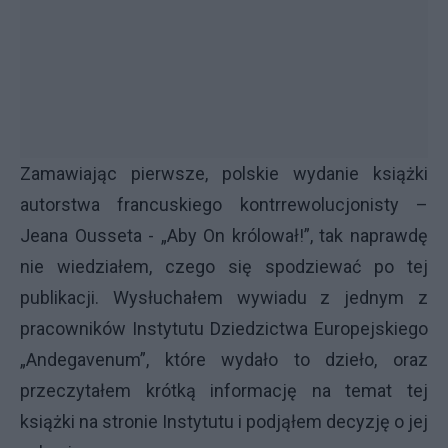
Zamawiając pierwsze, polskie wydanie książki
autorstwa francuskiego kontrrewolucjonisty –
Jeana Ousseta - „Aby On królował!”, tak naprawdę
nie wiedziałem, czego się spodziewać po tej
publikacji. Wysłuchałem wywiadu z jednym z
pracowników Instytutu Dziedzictwa Europejskiego
„Andegavenum”, które wydało to dzieło, oraz
przeczytałem krótką informację na temat tej
książki na stronie Instytutu i podjąłem decyzję o jej