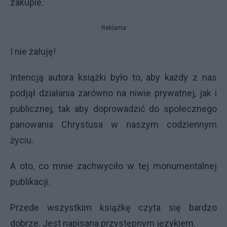
zakupie.
Reklama
I nie żałuję!
Intencją autora książki było to, aby każdy z nas
podjął działania zarówno na niwie prywatnej, jak i
publicznej, tak aby doprowadzić do społecznego
panowania Chrystusa w naszym codziennym
życiu.
A oto, co mnie zachwyciło w tej monumentalnej
publikacji.
Przede wszystkim książkę czyta się bardzo
dobrze. Jest napisana przystępnym językiem.