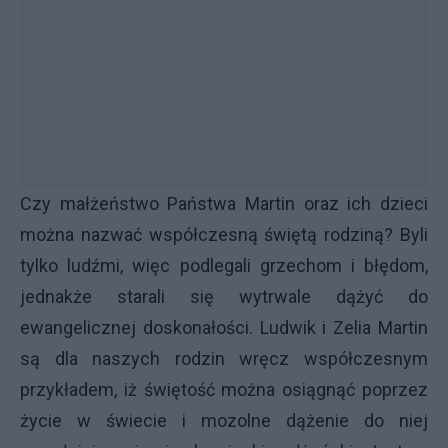
Czy małżeństwo Państwa Martin oraz ich dzieci
można nazwać współczesną świętą rodziną? Byli
tylko ludźmi, więc podlegali grzechom i błędom,
jednakże starali się wytrwale dążyć do
ewangelicznej doskonałości. Ludwik i Zelia Martin
są dla naszych rodzin wręcz współczesnym
przykładem, iż świętość można osiągnąć poprzez
życie w świecie i mozolne dążenie do niej