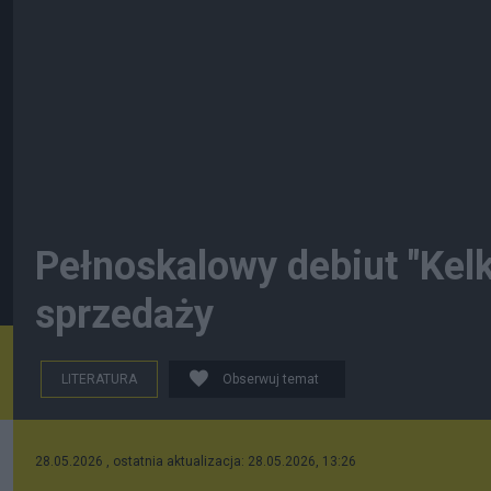
Pełnoskalowy debiut "Kelk
sprzedaży
LITERATURA
Obserwuj temat
28.05.2026 , ostatnia aktualizacja: 28.05.2026, 13:26