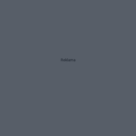
Reklama