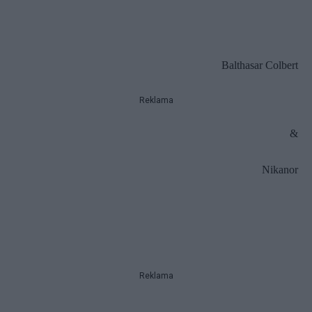
Balthasar Colbert
Reklama
&
Nikanor
Reklama