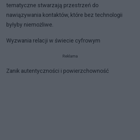
tematyczne stwarzają przestrzeń do
nawiązywania kontaktów, które bez technologii
byłyby niemożliwe.
Wyzwania relacji w świecie cyfrowym
Reklama
Zanik autentyczności i powierzchowność