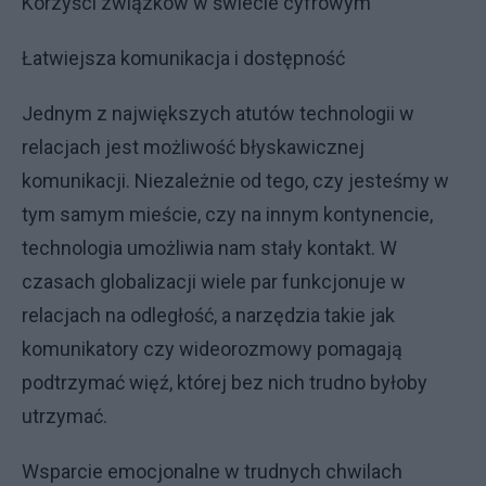
Korzyści związków w świecie cyfrowym
Łatwiejsza komunikacja i dostępność
Jednym z największych atutów technologii w
relacjach jest możliwość błyskawicznej
komunikacji. Niezależnie od tego, czy jesteśmy w
tym samym mieście, czy na innym kontynencie,
technologia umożliwia nam stały kontakt. W
czasach globalizacji wiele par funkcjonuje w
relacjach na odległość, a narzędzia takie jak
komunikatory czy wideorozmowy pomagają
podtrzymać więź, której bez nich trudno byłoby
utrzymać.
Wsparcie emocjonalne w trudnych chwilach