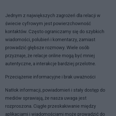
Jednym z największych zagrożeń dla relacji w
świecie cyfrowym jest powierzchowność
kontaktów. Często ograniczamy się do szybkich
wiadomości, polubień i komentarzy, zamiast
prowadzić głębsze rozmowy. Wiele osób
przyznaje, że relacje online mogą być mniej
autentyczne, a interakcje bardziej przelotne.
Przeciążenie informacyjne i brak uważności
Natłok informacji, powiadomień i stały dostęp do
mediów sprawiają, że nasza uwaga jest
rozproszona. Ciągłe przeskakiwanie między
aplikacjami i wiadomościami może prowadzić do