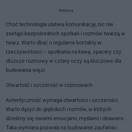
Reklama
Choć technologia ułatwia komunikację, nic nie
zastąpi bezpośrednich spotkań i rozmów twarzą w
twarz. Warto dbać o regularne kontakty w
rzeczywistości – spotkania na kawę, spacery czy
dłuższe rozmowy w cztery oczy są kluczowe dla
budowania więzi.
Otwartość i szczerość w rozmowach
Autentyczność wymaga otwartości i szczerości.
Warto dążyć do głębokich rozmów, w których
dzielimy się swoimi emocjami, myślami i obawami.
Taka wymiana pozwala na budowanie zaufania i