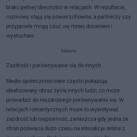
braku pełnej obecności w relacjach. W rezultacie,
rozmowy stają się powierzchowne, a partnerzy czy
przyjaciele mogą czuć się mniej docenieni i
wysłuchani.
Reklama
Zazdrość i porównywanie się do innych
Media społecznościowe często pokazują
idealizowany obraz życia innych ludzi, co może
prowadzić do niezdrowego porównywania się. W
relacjach romantycznych może to wywoływać
zazdrość lub niepewność, zwłaszcza gdy jedna ze
stron poświęca dużo czasu na interakcje online z