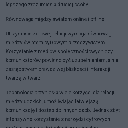
lepszego zrozumienia drugiej osoby.
Równowaga między światem online i offline
Utrzymanie zdrowej relacji wymaga równowagi
między światem cyfrowym a rzeczywistym.
Korzystanie z mediów społecznościowych czy
komunikatorów powinno być uzupełnieniem, a nie
zastępstwem prawdziwej bliskości i interakcji
twarzą w twarz.
Technologia przyniosła wiele korzyści dla relacji
międzyludzkich, umożliwiając łatwiejszą
komunikację i dostęp do innych osób. Jednak zbyt
intensywne korzystanie z narzędzi cyfrowych
może prowadzić do izolacji emocjonalnej,