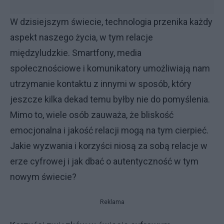
W dzisiejszym świecie, technologia przenika każdy
aspekt naszego życia, w tym relacje
międzyludzkie. Smartfony, media
społecznościowe i komunikatory umożliwiają nam
utrzymanie kontaktu z innymi w sposób, który
jeszcze kilka dekad temu byłby nie do pomyślenia.
Mimo to, wiele osób zauważa, że bliskość
emocjonalna i jakość relacji mogą na tym cierpieć.
Jakie wyzwania i korzyści niosą za sobą relacje w
erze cyfrowej i jak dbać o autentyczność w tym
nowym świecie?
Reklama