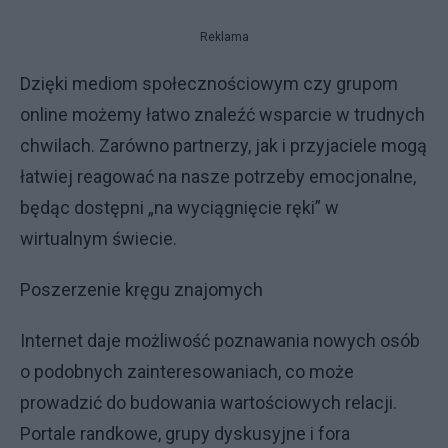
Reklama
Dzięki mediom społecznościowym czy grupom
online możemy łatwo znaleźć wsparcie w trudnych
chwilach. Zarówno partnerzy, jak i przyjaciele mogą
łatwiej reagować na nasze potrzeby emocjonalne,
będąc dostępni „na wyciągnięcie ręki” w
wirtualnym świecie.
Poszerzenie kręgu znajomych
Internet daje możliwość poznawania nowych osób
o podobnych zainteresowaniach, co może
prowadzić do budowania wartościowych relacji.
Portale randkowe, grupy dyskusyjne i fora