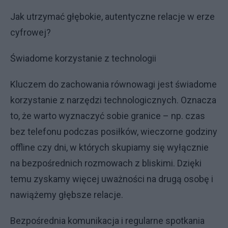
Jak utrzymać głębokie, autentyczne relacje w erze
cyfrowej?
Świadome korzystanie z technologii
Kluczem do zachowania równowagi jest świadome
korzystanie z narzędzi technologicznych. Oznacza
to, że warto wyznaczyć sobie granice – np. czas
bez telefonu podczas posiłków, wieczorne godziny
offline czy dni, w których skupiamy się wyłącznie
na bezpośrednich rozmowach z bliskimi. Dzięki
temu zyskamy więcej uważności na drugą osobę i
nawiążemy głębsze relacje.
Bezpośrednia komunikacja i regularne spotkania