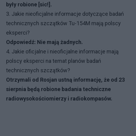
były robione [sic!].
3. Jakie nieoficjalne informacje dotyczące badań
technicznych szczątków Tu-154M mają polscy
eksperci?
Odpowiedź: Nie mają żadnych.
4. Jakie oficjalne i nieoficjalne informacje mają
polscy eksperci na temat planów badań
technicznych szczątków?
Otrzymali od Rosjan ustną informację, że od 23
sierpnia będą robione badania techniczne
radiowysokościomierzy i radiokompasów.