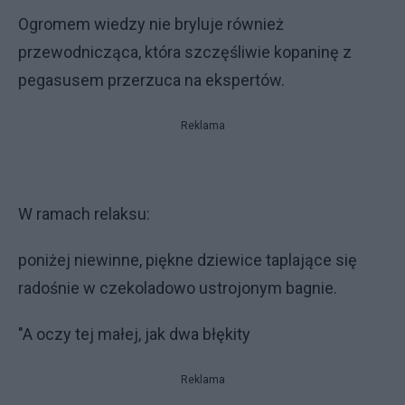
Ogromem wiedzy nie bryluje również
przewodnicząca, która szczęśliwie kopaninę z
pegasusem przerzuca na ekspertów.
Reklama
W ramach relaksu:
poniżej niewinne, piękne dziewice taplające się
radośnie w czekoladowo ustrojonym bagnie.
"A oczy tej małej, jak dwa błękity
Reklama