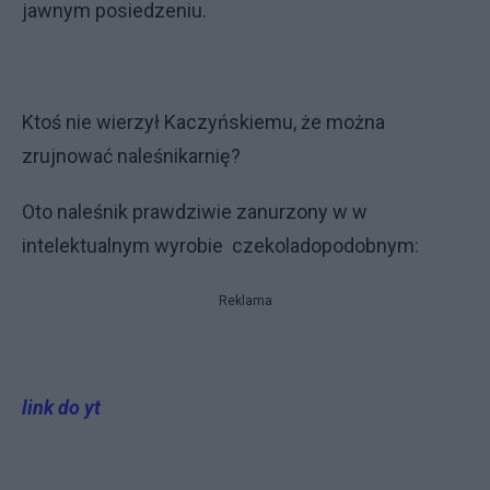
jawnym posiedzeniu.
Ktoś nie wierzył Kaczyńskiemu, że można
zrujnować naleśnikarnię?
Oto naleśnik prawdziwie zanurzony w w
intelektualnym wyrobie czekoladopodobnym:
Reklama
link do yt