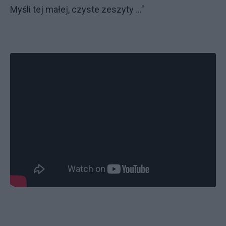
Myśli tej małej, czyste zeszyty ..."