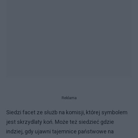
Reklama
Siedzi facet ze służb na komisji, której symbolem
jest skrzydlaty koń. Może też siedzieć gdzie
indziej, gdy ujawni tajemnice państwowe na