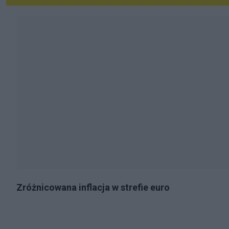
Zróżnicowana inflacja w strefie euro