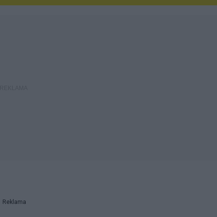
Reklama