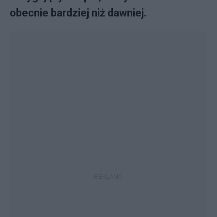
obecnie bardziej niż dawniej.