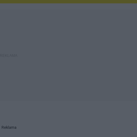
Reklama