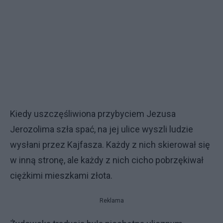
Kiedy uszczęśliwiona przybyciem Jezusa
Jerozolima szła spać, na jej ulice wyszli ludzie
wysłani przez Kajfasza. Każdy z nich skierował się
w inną stronę, ale każdy z nich cicho pobrzękiwał
ciężkimi mieszkami złota.
Reklama