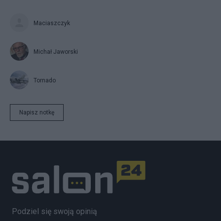
Maciaszczyk
Michał Jaworski
Tornado
Napisz notkę
Podziel się swoją opinią