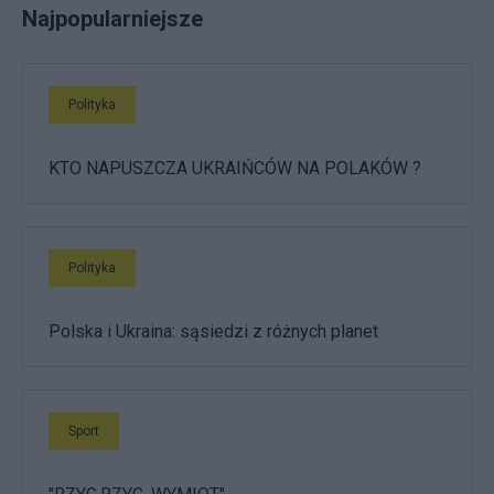
Najpopularniejsze
Polityka
KTO NAPUSZCZA UKRAIŃCÓW NA POLAKÓW ?
Polityka
Polska i Ukraina: sąsiedzi z różnych planet
Sport