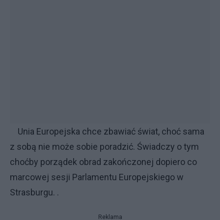
Unia Europejska chce zbawiać świat, choć sama
z sobą nie może sobie poradzić. Świadczy o tym
choćby porządek obrad zakończonej dopiero co
marcowej sesji Parlamentu Europejskiego w
Strasburgu. .
Reklama