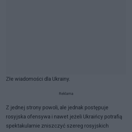
Złe wiadomości dla Ukrainy.
Reklama
Z jednej strony powoli, ale jednak postępuje
rosyjska ofensywa i nawet jeżeli Ukraińcy potrafią
spektakularnie zniszczyć szereg rosyjskich