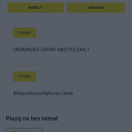
NIEMCY
UKRAINA
Polityka
UKRAINSKIE DRONY NAD POLSKĄ ?
Polityka
Antypolska polityka na Litwie
Piszą na ten temat