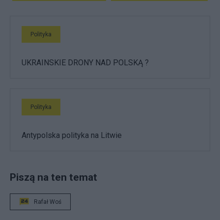
Polityka
UKRAINSKIE DRONY NAD POLSKĄ ?
Polityka
Antypolska polityka na Litwie
Piszą na ten temat
Rafał Woś