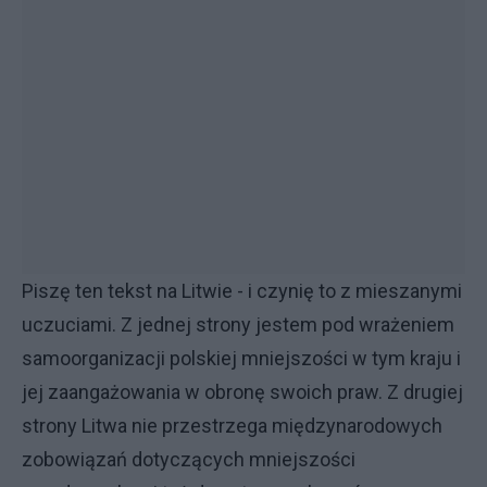
Piszę ten tekst na Litwie - i czynię to z mieszanymi
uczuciami. Z jednej strony jestem pod wrażeniem
samoorganizacji polskiej mniejszości w tym kraju i
jej zaangażowania w obronę swoich praw. Z drugiej
strony Litwa nie przestrzega międzynarodowych
zobowiązań dotyczących mniejszości