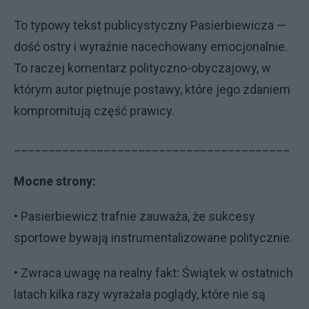
To typowy tekst publicystyczny Pasierbiewicza —
dość ostry i wyraźnie nacechowany emocjonalnie.
To raczej komentarz polityczno-obyczajowy, w
którym autor piętnuje postawy, które jego zdaniem
kompromitują część prawicy.
________________________________________
Mocne strony:
• Pasierbiewicz trafnie zauważa, że sukcesy
sportowe bywają instrumentalizowane politycznie.
• Zwraca uwagę na realny fakt: Świątek w ostatnich
latach kilka razy wyrażała poglądy, które nie są