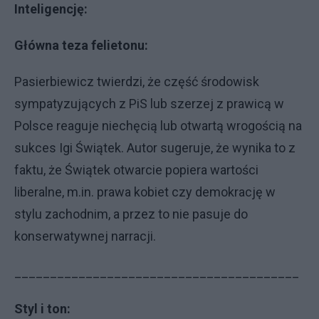
Inteligencję:
Główna teza felietonu:
Pasierbiewicz twierdzi, że część środowisk
sympatyzujących z PiS lub szerzej z prawicą w
Polsce reaguje niechęcią lub otwartą wrogością na
sukces Igi Świątek. Autor sugeruje, że wynika to z
faktu, że Świątek otwarcie popiera wartości
liberalne, m.in. prawa kobiet czy demokrację w
stylu zachodnim, a przez to nie pasuje do
konserwatywnej narracji.
________________________________________
Styl i ton: