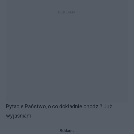
Pytacie Państwo, o co dokładnie chodzi? Już
wyjaśniam.
Reklama