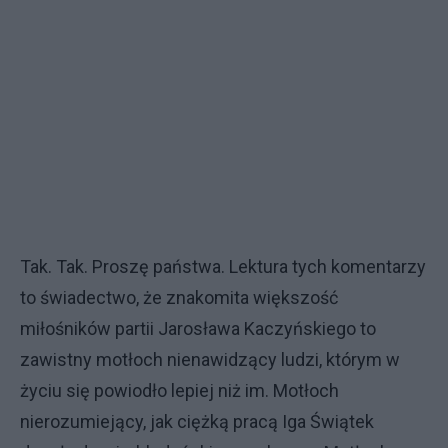
Tak. Tak. Proszę państwa. Lektura tych komentarzy
to świadectwo, że znakomita większość
miłośników partii Jarosława Kaczyńskiego to
zawistny motłoch nienawidzący ludzi, którym w
życiu się powiodło lepiej niż im. Motłoch
nierozumiejący, jak ciężką pracą Iga Świątek