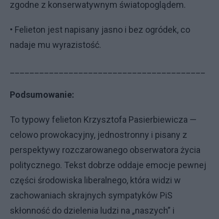
zgodne z konserwatywnym światopoglądem.
• Felieton jest napisany jasno i bez ogródek, co
nadaje mu wyrazistość.
________________________________________
Podsumowanie:
To typowy felieton Krzysztofa Pasierbiewicza —
celowo prowokacyjny, jednostronny i pisany z
perspektywy rozczarowanego obserwatora życia
politycznego. Tekst dobrze oddaje emocje pewnej
części środowiska liberalnego, która widzi w
zachowaniach skrajnych sympatyków PiS
skłonność do dzielenia ludzi na „naszych” i