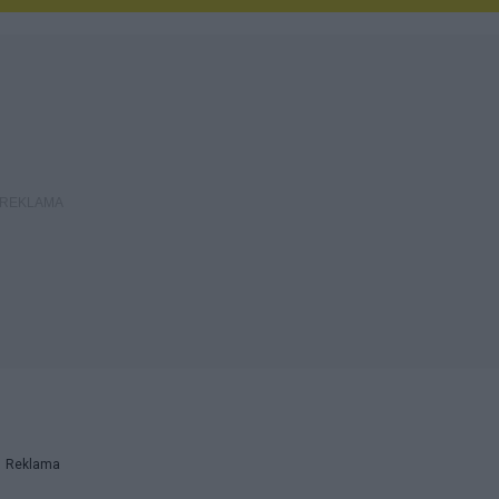
Reklama