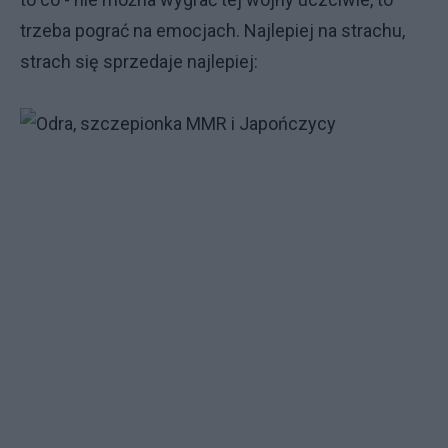
trzeba pograć na emocjach. Najlepiej na strachu,
strach się sprzedaje najlepiej: