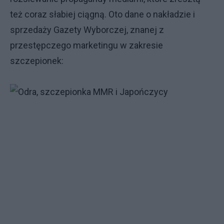
też coraz słabiej ciągną. Oto dane o nakładzie i
sprzedaży Gazety Wyborczej, znanej z
przestępczego marketingu w zakresie
szczepionek: