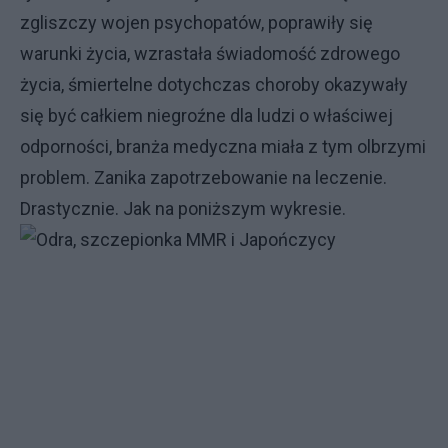
zgliszczy wojen psychopatów, poprawiły się
warunki życia, wzrastała świadomość zdrowego
życia, śmiertelne dotychczas choroby okazywały
się być całkiem niegroźne dla ludzi o właściwej
odporności, branża medyczna miała z tym olbrzymi
problem. Zanika zapotrzebowanie na leczenie.
Drastycznie. Jak na poniższym wykresie.