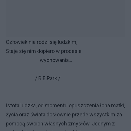
Człowiek nie rodzi się ludzkim,
Staje się nim dopiero w procesie
wychowania…
/ R.E.Park /
Istota ludzka, od momentu opuszczenia łona matki,
życia oraz świata dosłownie przede wszystkim za
pomocą swoich własnych zmysłów. Jednym z