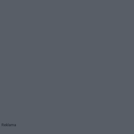
Reklama