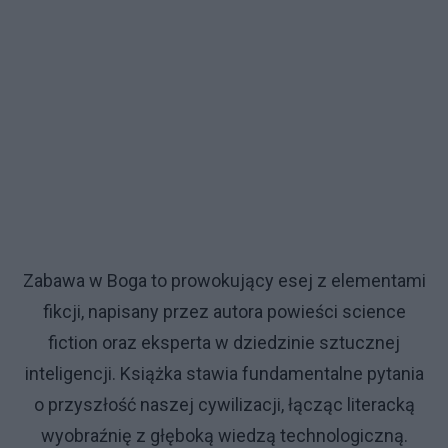
Zabawa w Boga to prowokujący esej z elementami
fikcji, napisany przez autora powieści science
fiction oraz eksperta w dziedzinie sztucznej
inteligencji. Książka stawia fundamentalne pytania
o przyszłość naszej cywilizacji, łącząc literacką
wyobraźnię z głęboką wiedzą technologiczną.