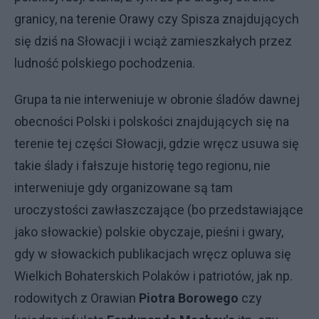
granicy, na terenie Orawy czy Spisza znajdujących
się dziś na Słowacji i wciąż zamieszkałych przez
ludność polskiego pochodzenia.
Grupa ta nie interweniuje w obronie śladów dawnej
obecności Polski i polskości znajdujących się na
terenie tej części Słowacji, gdzie wręcz usuwa się
takie ślady i fałszuje historię tego regionu, nie
interweniuje gdy organizowane są tam
uroczystości zawłaszczające (bo przedstawiające
jako słowackie) polskie obyczaje, pieśni i gwary,
gdy w słowackich publikacjach wręcz opluwa się
Wielkich Bohaterskich Polaków i patriotów, jak np.
rodowitych z Orawian
Piotra Borowego
czy