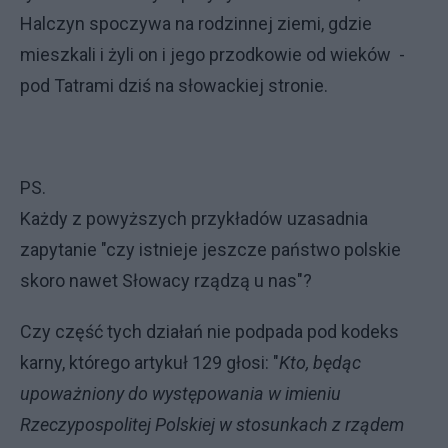
Halczyn spoczywa na rodzinnej ziemi, gdzie
mieszkali i żyli on i jego przodkowie od wieków -
pod Tatrami dziś na słowackiej stronie.
PS.
Każdy z powyższych przykładów uzasadnia
zapytanie "czy istnieje jeszcze państwo polskie
skoro nawet Słowacy rządzą u nas"?
Czy część tych działań nie podpada pod kodeks
karny, którego artykuł 129 głosi: "
Kto, będąc
upoważniony do występowania w imieniu
Rzeczypospolitej Polskiej w stosunkach z rządem