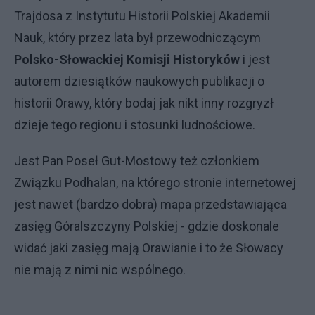
Trajdosa z Instytutu Historii Polskiej Akademii
Nauk, który przez lata był przewodniczącym
Polsko-Słowackiej Komisji Historyków
i jest
autorem dziesiątków naukowych publikacji o
historii Orawy, który bodaj jak nikt inny rozgryzł
dzieje tego regionu i stosunki ludnościowe.
Jest Pan Poseł Gut-Mostowy też członkiem
Związku Podhalan, na którego stronie internetowej
jest nawet (bardzo dobra) mapa przedstawiająca
zasięg Góralszczyny Polskiej - gdzie doskonale
widać jaki zasięg mają Orawianie i to że Słowacy
nie mają z nimi nic wspólnego.