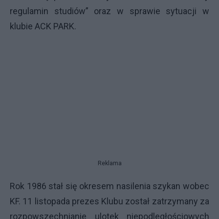
regulamin studiów” oraz w sprawie sytuacji w
klubie ACK PARK.
Reklama
Rok 1986 stał się okresem nasilenia szykan wobec
KF. 11 listopada prezes Klubu został zatrzymany za
rozpowszechnianie ulotek niepodległościowych