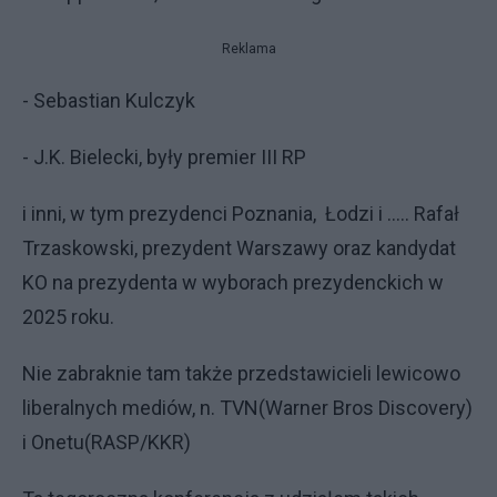
Reklama
- Sebastian Kulczyk
- J.K. Bielecki, były premier III RP
i inni, w tym prezydenci Poznania, Łodzi i ..... Rafał
Trzaskowski, prezydent Warszawy oraz kandydat
KO na prezydenta w wyborach prezydenckich w
2025 roku.
Nie zabraknie tam także przedstawicieli lewicowo
liberalnych mediów, n. TVN(Warner Bros Discovery)
i Onetu(RASP/KKR)