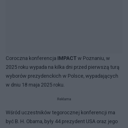
Coroczna konferencja
IMPACT
w Poznaniu, w
2025 roku wypada na kilka dni przed pierwszą turą
wyborów prezydenckich w Polsce, wypadających
w dniu 18 maja 2025 roku.
Reklama
Wśród uczestników tegorocznej konferencji ma
być B. H. Obama, były 44 prezydent USA oraz jego