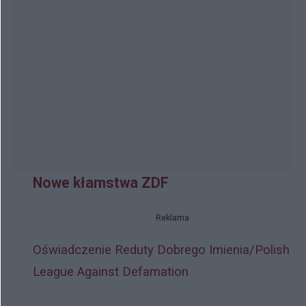
Nowe kłamstwa ZDF
Reklama
Oświadczenie Reduty Dobrego Imienia/Polish
League Against Defamation