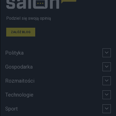
Podziel się swoją opinią
ZAŁÓŻ BLOG
Polityka
Gospodarka
Rozmaitości
Technologie
Sport