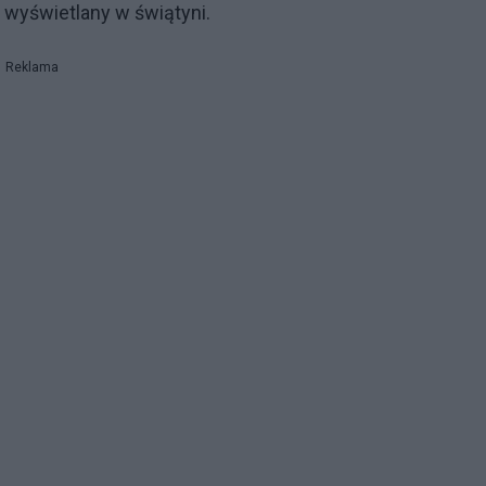
wyświetlany w świątyni.
Reklama