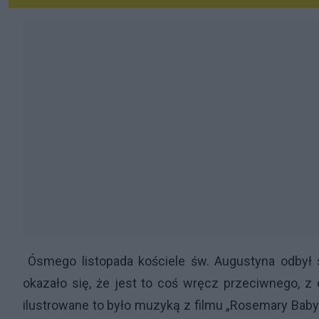
Ósmego listopada kościele św. Augustyna odbył 
okazało się, że jest to coś wręcz przeciwnego, 
ilustrowane to było muzyką z filmu „Rosemary Baby”