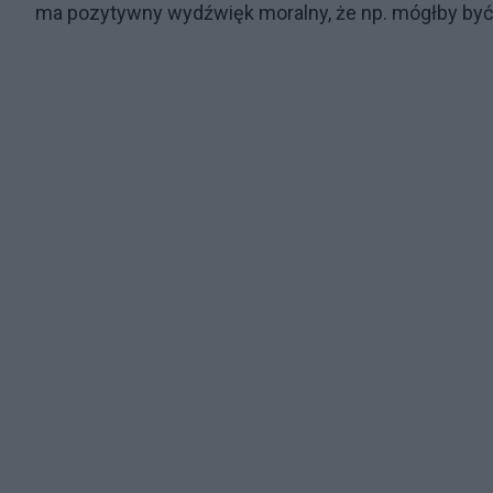
ma pozytywny wydźwięk moralny, że np. mógłby być 