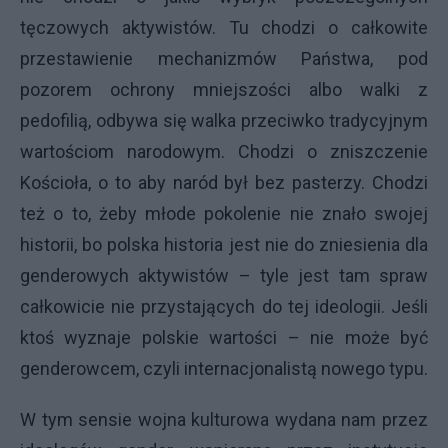
tęczowych aktywistów. Tu chodzi o całkowite
przestawienie mechanizmów Państwa, pod
pozorem ochrony mniejszości albo walki z
pedofilią, odbywa się walka przeciwko tradycyjnym
wartościom narodowym. Chodzi o zniszczenie
Kościoła, o to aby naród był bez pasterzy. Chodzi
też o to, żeby młode pokolenie nie znało swojej
historii, bo polska historia jest nie do zniesienia dla
genderowych aktywistów – tyle jest tam spraw
całkowicie nie przystających do tej ideologii. Jeśli
ktoś wyznaje polskie wartości – nie może być
genderowcem, czyli internacjonalistą nowego typu.
W tym sensie wojna kulturowa wydana nam przez