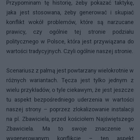
Przypominam tę historię, żeby pokazać taktykę,
jaka jest stosowana, żeby generować i skupiać
konflikt wokół problemów, które są narzucane
prawicy, czy ogólnie tej stronie podziału
politycznego w Polsce, która jest przywiązana do
wartości tradycyjnych. Czyli ogólnie naszej stronie.
Scenariusz z palmą jest powtarzany wielokrotnie w
różnych wariantach. Tęcza jest tylko jednym z
wielu przykładów, o tyle ciekawym, że jest jeszcze
tu aspekt bezpośredniego uderzenia w wartości
naszej strony – poprzez zlokalizowanie instalacji
na pl. Zbawiciela, przed kościołem Najświętszego
Zbawiciela. Ma to swoje znaczenie w
wygenerowanym konflikcie – ten aspekt