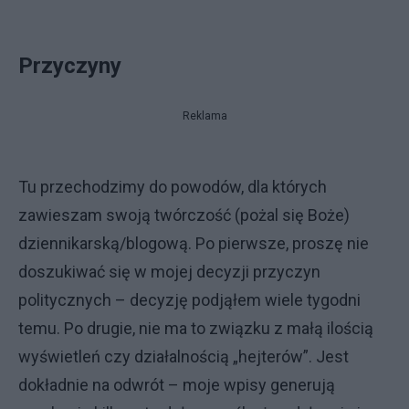
Przyczyny
Reklama
Tu przechodzimy do powodów, dla których
zawieszam swoją twórczość (pożal się Boże)
dziennikarską/blogową. Po pierwsze, proszę nie
doszukiwać się w mojej decyzji przyczyn
politycznych – decyzję podjąłem wiele tygodni
temu. Po drugie, nie ma to związku z małą ilością
wyświetleń czy działalnością „hejterów”. Jest
dokładnie na odwrót – moje wpisy generują