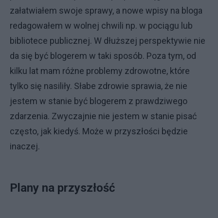
załatwiałem swoje sprawy, a nowe wpisy na bloga
redagowałem w wolnej chwili np. w pociągu lub
bibliotece publicznej. W dłuższej perspektywie nie
da się być blogerem w taki sposób. Poza tym, od
kilku lat mam różne problemy zdrowotne, które
tylko się nasiliły. Słabe zdrowie sprawia, że nie
jestem w stanie być blogerem z prawdziwego
zdarzenia. Zwyczajnie nie jestem w stanie pisać
często, jak kiedyś. Może w przyszłości będzie
inaczej.
Plany na przyszłość