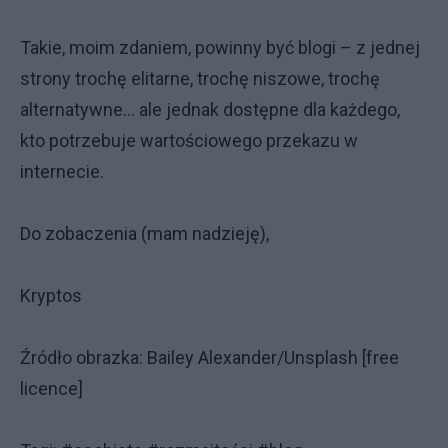
Takie, moim zdaniem, powinny być blogi – z jednej
strony trochę elitarne, trochę niszowe, trochę
alternatywne… ale jednak dostępne dla każdego,
kto potrzebuje wartościowego przekazu w
internecie.
Do zobaczenia (mam nadzieję),
Kryptos
Źródło obrazka: Bailey Alexander/Unsplash [free
licence]