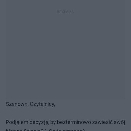
Szanowni Czytelnicy,
Podjąłem decyzję, by bezterminowo zawiesić swój