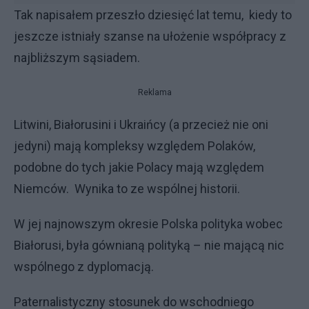
Tak napisałem przeszło dziesięć lat temu, kiedy to
jeszcze istniały szanse na ułożenie współpracy z
najbliższym sąsiadem.
Reklama
Litwini, Białorusini i Ukraińcy (a przecież nie oni
jedyni) mają kompleksy względem Polaków,
podobne do tych jakie Polacy mają względem
Niemców. Wynika to ze wspólnej historii.
W jej najnowszym okresie Polska polityka wobec
Białorusi, była gównianą polityką – nie mającą nic
wspólnego z dyplomacją.
Paternalistyczny stosunek do wschodniego