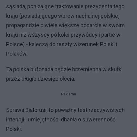
sąsiada, poniżające traktowanie prezydenta tego
kraju (posiadającego wbrew nachalnej polskiej
propagandzie o wiele większe poparcie w swoim
kraju niż wszyscy po kolei przywódcy i partie w
Polsce) - kaleczą do reszty wizerunek Polski i
Polaków.
Ta polska bufonada będzie brzemienna w skutki
przez długie dziesięciolecia.
Reklama
Sprawa Białorusi, to poważny test rzeczywistych
intencji i umiejętności dbania o suwerenność
Polski.