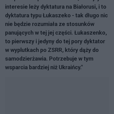
interesie leży dyktatura na Białorusi, i to
dyktatura typu Łukaszeko - tak długo nic
nie będzie rozumiała ze stosunków
panujących w tej jej części. Łukaszenko,
to pierwszy i jedyny do tej pory dyktator
w wyplutkach po ZSRR, który dąży do
samodzierżawia. Potrzebuje w tym
wsparcia bardziej niż Ukraińcy."