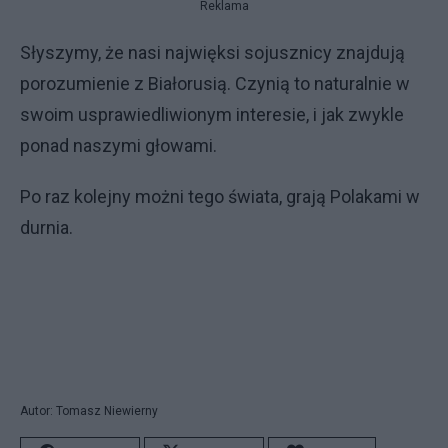
Reklama
Słyszymy, że nasi najwięksi sojusznicy znajdują
porozumienie z Białorusią. Czynią to naturalnie w
swoim usprawiedliwionym interesie, i jak zwykle
ponad naszymi głowami.
Po raz kolejny możni tego świata, grają Polakami w
durnia.
Autor: Tomasz Niewierny