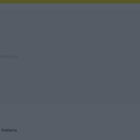
Reklama