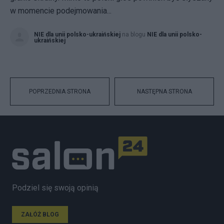
w momencie podejmowania...
NIE dla unii polsko-ukraińskiej
na blogu
NIE dla unii polsko-
ukraińskiej
POPRZEDNIA STRONA
NASTĘPNA STRONA
Podziel się swoją opinią
ZAŁÓŻ BLOG