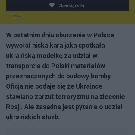
Obserwuj notkę
1.11.2025
W ostatnim dniu oburzenie w Polsce
wywołał niska kara jaka spotkała
ukraińską modelkę za udział w
transporcie do Polski materiałów
przeznaczonych do budowy bomby.
Oficjalnie podaje się że Ukraince
stawiano zarzut terroryzmu na zlecenie
Rosji. Ale zasadne jest pytanie o udział
ukraińskich służb.