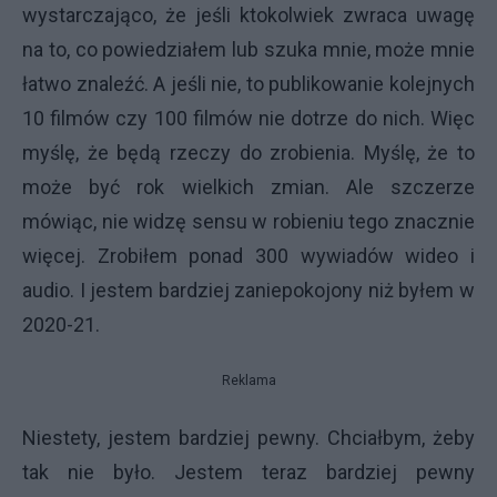
wystarczająco, że jeśli ktokolwiek zwraca uwagę
na to, co powiedziałem lub szuka mnie, może mnie
łatwo znaleźć. A jeśli nie, to publikowanie kolejnych
10 filmów czy 100 filmów nie dotrze do nich. Więc
myślę, że będą rzeczy do zrobienia. Myślę, że to
może być rok wielkich zmian. Ale szczerze
mówiąc, nie widzę sensu w robieniu tego znacznie
więcej. Zrobiłem ponad 300 wywiadów wideo i
audio. I jestem bardziej zaniepokojony niż byłem w
2020-21.
Reklama
Niestety, jestem bardziej pewny. Chciałbym, żeby
tak nie było. Jestem teraz bardziej pewny