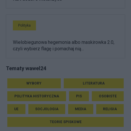
Polityka
Wielobiegunowa hegemonia albo maskirowka 2.0,
czyli wybierz flagę i pomachaj nią...
Tematy wawel24
WYBORY
LITERATURA
POLITYKA HISTORYCZNA
PIS
OSOBISTE
UE
SOCJOLOGIA
MEDIA
RELIGIA
TEORIE SPISKOWE