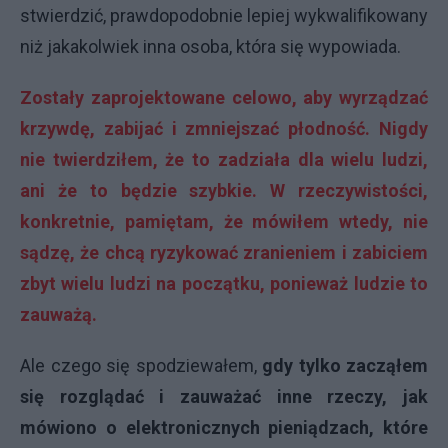
stwierdzić, prawdopodobnie lepiej wykwalifikowany
niż jakakolwiek inna osoba, która się wypowiada.
Zostały zaprojektowane celowo, aby wyrządzać
krzywdę, zabijać i zmniejszać płodność. Nigdy
nie twierdziłem, że to zadziała dla wielu ludzi,
ani że to będzie szybkie. W rzeczywistości,
konkretnie, pamiętam, że mówiłem wtedy, nie
sądzę, że chcą ryzykować zranieniem i zabiciem
zbyt wielu ludzi na początku, ponieważ ludzie to
zauważą.
Ale czego się spodziewałem,
gdy tylko zacząłem
się rozglądać i zauważać inne rzeczy, jak
mówiono o elektronicznych pieniądzach, które