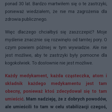
ponad 30 lat. Bardzo martwiłem się o te zastrzyki,
ponieważ wiedziałem, że nie ma zagrożenia dla
zdrowia publicznego.
Więc dlaczego chciałbyś się zaszczepić? Moje
myślenie znacznie się rozwinęło od tamtej pory. O
czym powiem później w tym wywiadzie. Ale nie
jest możliwe, aby te zastrzyki były pomocne dla
kogokolwiek. To dosłownie nie jest możliwe.
Każdy medykament, każda cząsteczka, atom i
składnik każdego medykamentu jest tam
obecny, ponieważ ktoś zdecydował się to tam
umieścić
. Mam nadzieję, że z dobrych powodów,
ale umieścili to tam w celu stabilizacji czegoś,