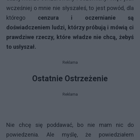
wcześniej o mnie nie słyszałeś, to jest powód, dla
którego
cenzura i oczernianie są
doświadczeniem ludzi, którzy próbują i mówią ci
prawdziwe rzeczy, które władze nie chcą, żebyś
to usłyszał.
Reklama
Ostatnie Ostrzeżenie
Reklama
Nie chcę się poddawać, bo nie mam nic do
powiedzenia. Ale myślę, że powiedziałem