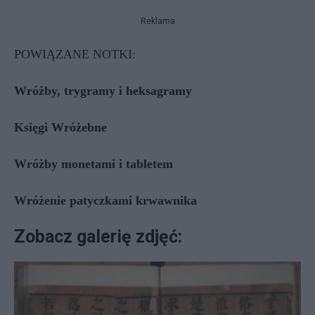
Reklama
POWIĄZANE NOTKI:
Wróżby, trygramy i heksagramy
Księgi Wróżebne
Wróżby monetami i tabletem
Wróżenie patyczkami krwawnika
Zobacz galerię zdjęć: